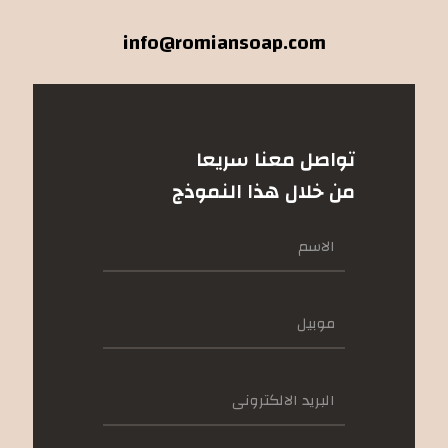
info@romiansoap.com
تواصل معنا سريعا
من خلال هذا النموذج