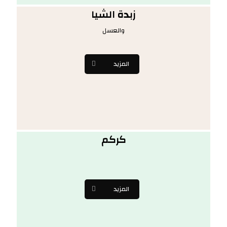
زبدة الشيا
والعسل
المزيد
كركم
المزيد