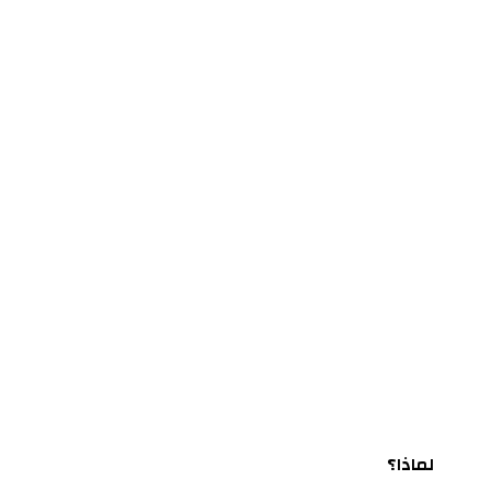
لماذا؟