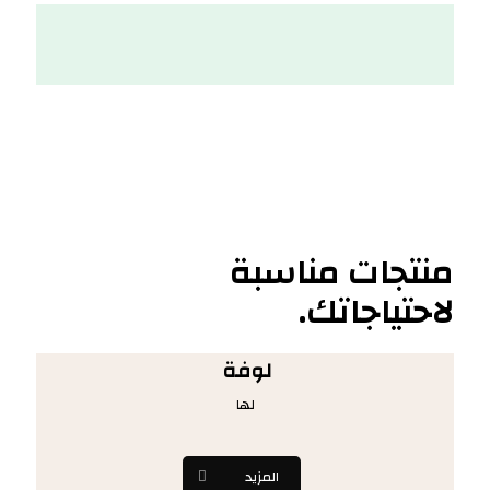
منتجات مناسبة
لاحتياجاتك.
لوفة
لها
المزيد