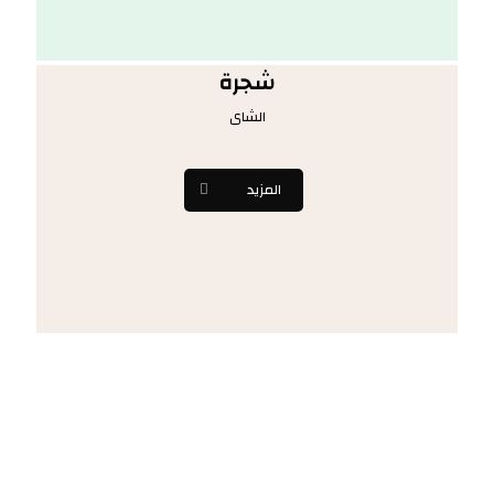
شجرة
الشاى
المزيد