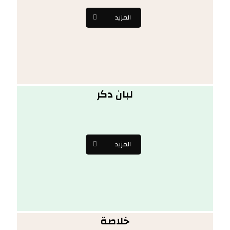
المزيد
لبان دكر
المزيد
خلاصة